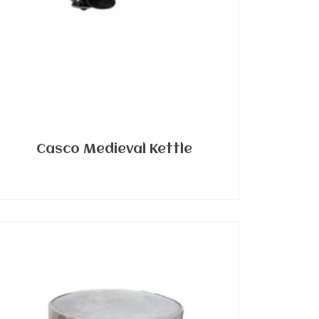
Casco Medieval Kettle