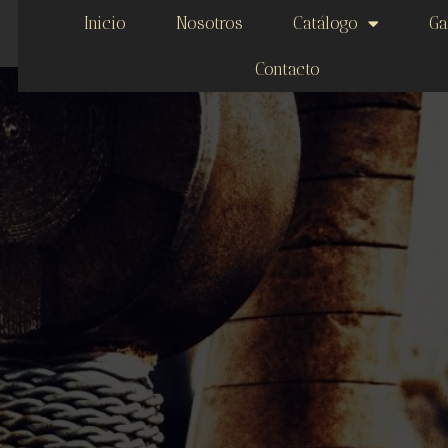
Inicio
Nosotros
Catálogo
Ga
Contacto