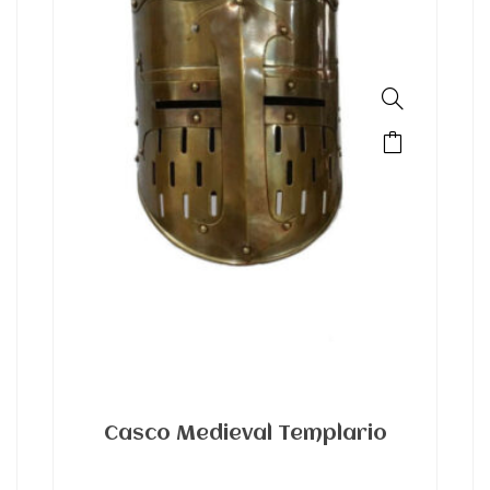
Casco Medieval Templario