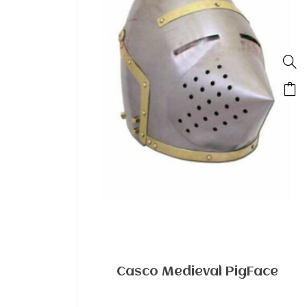
Casco Medieval PigFace