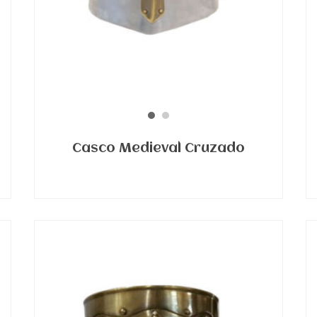
Casco Medieval Cruzado