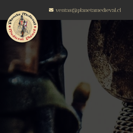
ventas@planetamedieval.cl