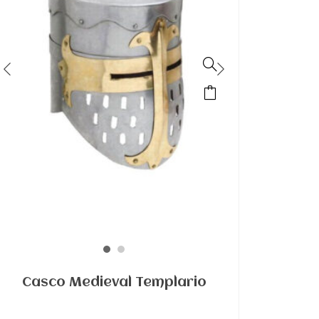
Casco Medieval Templario