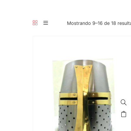
Mostrando 9–16 de 18 resul