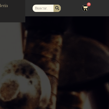
lería