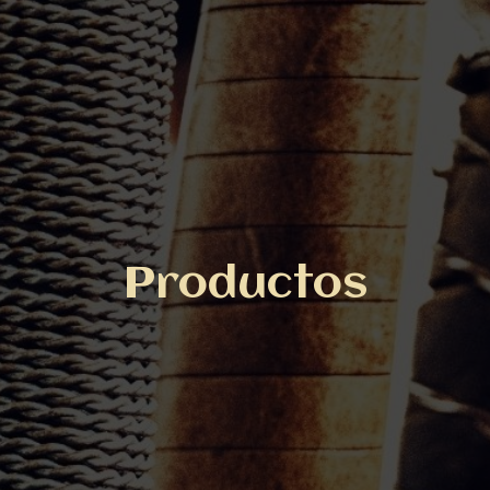
Productos