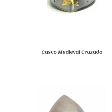
Casco Medieval Cruzado