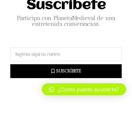
Suscríbete
Participa con PlanetaMedieval de una
entretenida conversación.
SUSCRÍBETE
¿Cómo puedo ayudarte?