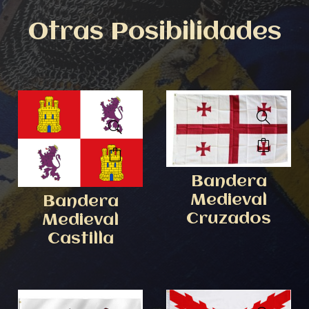
Otras Posibilidades
Bandera
Medieval
Bandera
Cruzados
Medieval
Castilla