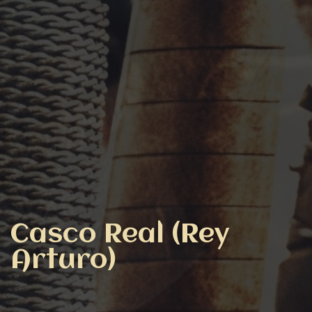
Casco Real (Rey
Arturo)