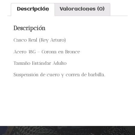
Descripción
Valoraciones (0)
Descripción
Casco Real (Rey Arturo)
Acero 18G – Corona en Bronce
Tamaño Estándar Adulto
Suspensión de cuero y correa de barbilla.