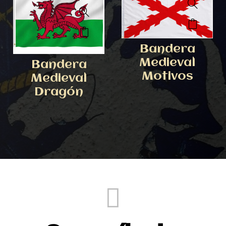
Bandera
Medieval
Bandera
Motivos
Medieval
Dragón