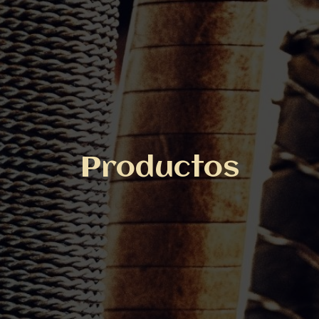
Productos