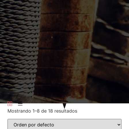
Mostrando 1–8 de 18 resultados