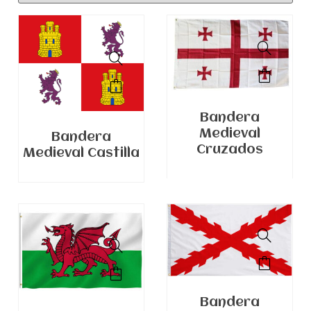
Bandera
Medieval
Bandera
Cruzados
Medieval Castilla
Bandera