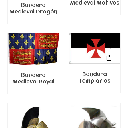
Medieval Motivos
Bandera
Medieval Dragón
Bandera
Bandera
Templarios
Medieval Royal